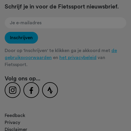
Schrijf je in voor de Fietssport nieuwsbrief.
Inschrijven
Door op 'Inschrijven' te klikken ga je akkoord met
de
gebruiksvoorwaarden
en
het privacybeleid
van
Fietssport.
Volg ons op...
Feedback
Privacy
Disclaimer