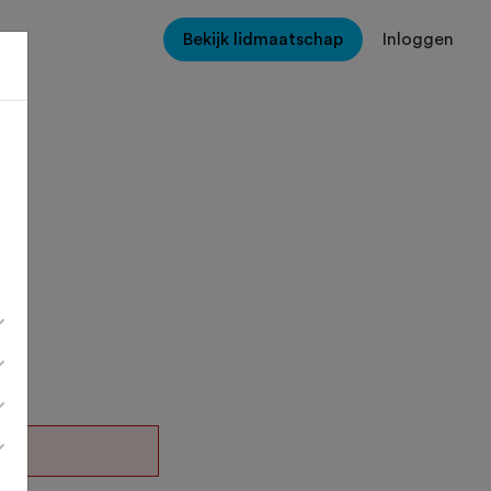
Bekijk lidmaatschap
Inloggen