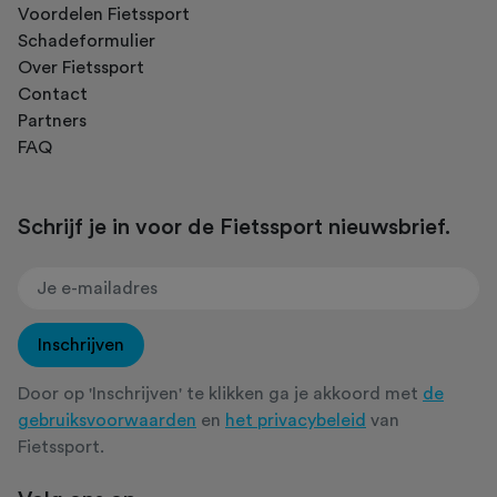
Voordelen Fietssport
Schadeformulier
Over Fietssport
Contact
Partners
FAQ
Schrijf je in voor de Fietssport nieuwsbrief.
Inschrijven
Door op 'Inschrijven' te klikken ga je akkoord met
de
gebruiksvoorwaarden
en
het privacybeleid
van
Fietssport.