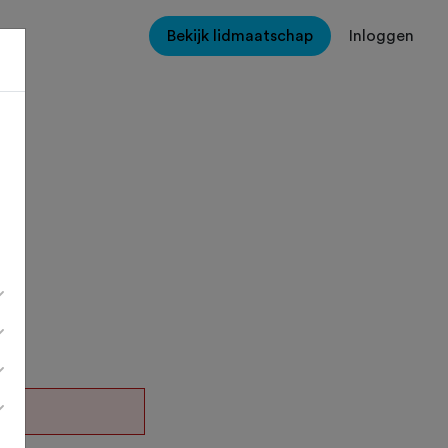
Bekijk lidmaatschap
Inloggen