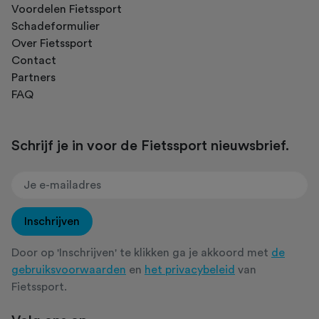
Voordelen Fietssport
Schadeformulier
Over Fietssport
Contact
Partners
FAQ
Schrijf je in voor de Fietssport nieuwsbrief.
Inschrijven
Door op 'Inschrijven' te klikken ga je akkoord met
de
gebruiksvoorwaarden
en
het privacybeleid
van
Fietssport.