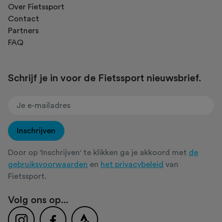
Over Fietssport
Contact
Partners
FAQ
Schrijf je in voor de Fietssport nieuwsbrief.
Inschrijven
Door op 'Inschrijven' te klikken ga je akkoord met
de
gebruiksvoorwaarden
en
het privacybeleid
van
Fietssport.
Volg ons op...