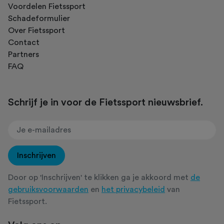
Voordelen Fietssport
Schadeformulier
Over Fietssport
Contact
Partners
FAQ
Schrijf je in voor de Fietssport nieuwsbrief.
Inschrijven
Door op 'Inschrijven' te klikken ga je akkoord met
de
gebruiksvoorwaarden
en
het privacybeleid
van
Fietssport.