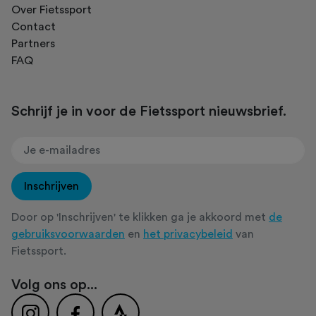
Over Fietssport
Contact
Partners
FAQ
Schrijf je in voor de Fietssport nieuwsbrief.
Inschrijven
Door op 'Inschrijven' te klikken ga je akkoord met
de
gebruiksvoorwaarden
en
het privacybeleid
van
Fietssport.
Volg ons op...