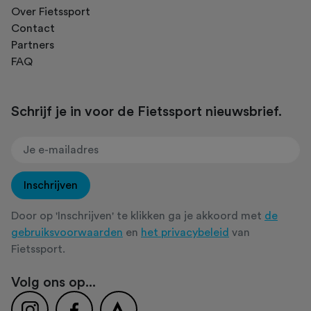
Over Fietssport
Contact
Partners
FAQ
Schrijf je in voor de Fietssport nieuwsbrief.
Inschrijven
Door op 'Inschrijven' te klikken ga je akkoord met
de
gebruiksvoorwaarden
en
het privacybeleid
van
Fietssport.
Volg ons op...