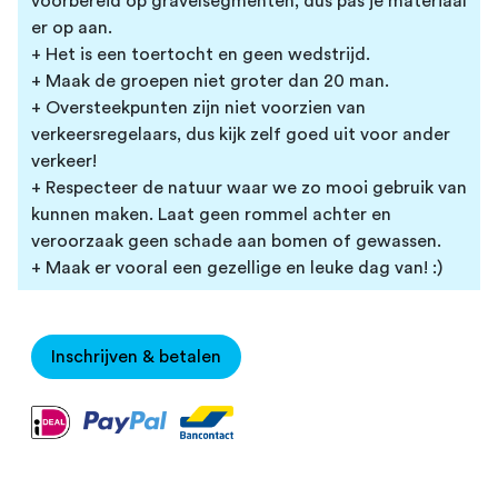
voorbereid op gravelsegmenten, dus pas je materiaal
er op aan.
+ Het is een toertocht en geen wedstrijd.
+ Maak de groepen niet groter dan 20 man.
+ Oversteekpunten zijn niet voorzien van
verkeersregelaars, dus kijk zelf goed uit voor ander
verkeer!
+ Respecteer de natuur waar we zo mooi gebruik van
kunnen maken. Laat geen rommel achter en
veroorzaak geen schade aan bomen of gewassen.
+ Maak er vooral een gezellige en leuke dag van! :)
Inschrijven & betalen