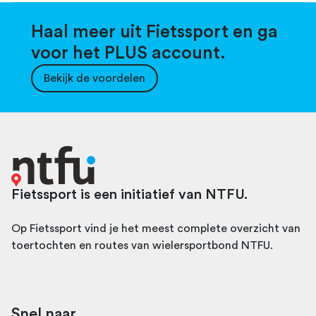
Haal meer uit Fietssport en ga
voor het PLUS account.
Bekijk de voordelen
Fietssport is een initiatief van NTFU.
Op Fietssport vind je het meest complete overzicht van
toertochten en routes van wielersportbond NTFU.
Snel naar...