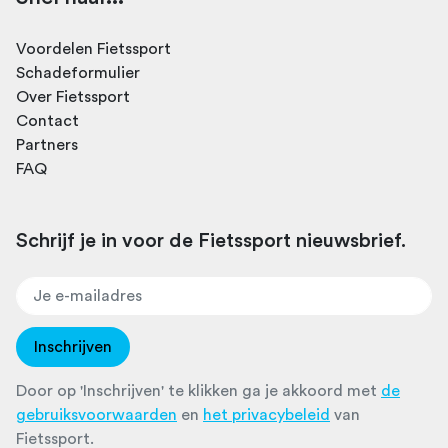
Voordelen Fietssport
Schadeformulier
Over Fietssport
Contact
Partners
FAQ
Schrijf je in voor de Fietssport nieuwsbrief.
Inschrijven
Door op 'Inschrijven' te klikken ga je akkoord met
de
gebruiksvoorwaarden
en
het privacybeleid
van
Fietssport.