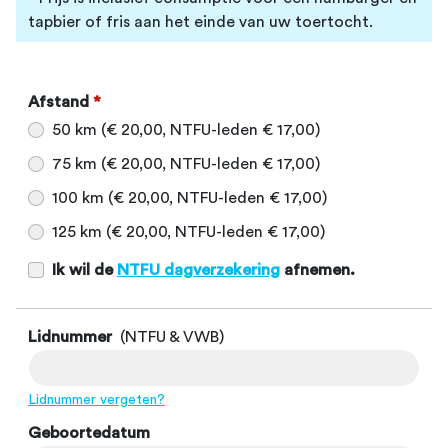
tapbier of fris aan het einde van uw toertocht.
Afstand
*
50 km (€ 20,00, NTFU-leden € 17,00)
75 km (€ 20,00, NTFU-leden € 17,00)
100 km (€ 20,00, NTFU-leden € 17,00)
125 km (€ 20,00, NTFU-leden € 17,00)
Ik wil de
NTFU dagverzekering
afnemen.
Lidnummer
(NTFU & VWB)
Lidnummer vergeten?
Geboortedatum