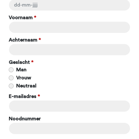
Voornaam
*
Achternaam
*
Geslacht
*
Man
Vrouw
Neutraal
E-mailadres
*
Noodnummer