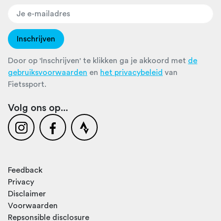
Inschrijven
Door op 'Inschrijven' te klikken ga je akkoord met
de
gebruiksvoorwaarden
en
het privacybeleid
van
Fietssport.
Volg ons op...
Feedback
Privacy
Disclaimer
Voorwaarden
Repsonsible disclosure