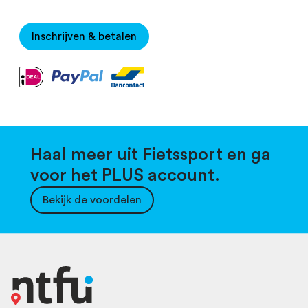
Inschrijven & betalen
Haal meer uit Fietssport en ga
voor het PLUS account.
Bekijk de voordelen