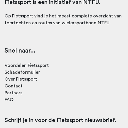
Fietssport is een initiatief van NTFU.
Op Fietssport vind je het meest complete overzicht van
toertochten en routes van wielersportbond NTFU.
Snel naar...
Voordelen Fietssport
Schadeformulier
Over Fietssport
Contact
Partners
FAQ
Schrijf je in voor de Fietssport nieuwsbrief.