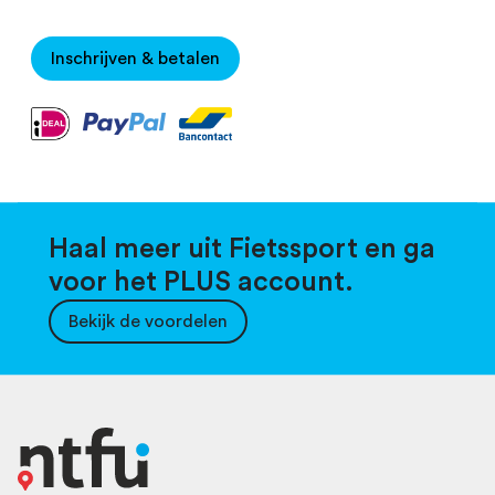
Inschrijven & betalen
Haal meer uit Fietssport en ga
voor het PLUS account.
Bekijk de voordelen