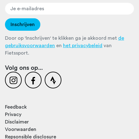
Inschrijven
Door op 'Inschrijven' te klikken ga je akkoord met
de
gebruiksvoorwaarden
en
het privacybeleid
van
Fietssport.
Volg ons op...
Feedback
Privacy
Disclaimer
Voorwaarden
Repsonsible disclosure