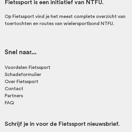
Fietssport is een initiatief van NTFU.
Op Fietssport vind je het meest complete overzicht van
toertochten en routes van wielersportbond NTFU.
Snel naar...
Voordelen Fietssport
Schadeformulier
Over Fietssport
Contact
Partners
FAQ
Schrijf je in voor de Fietssport nieuwsbrief.