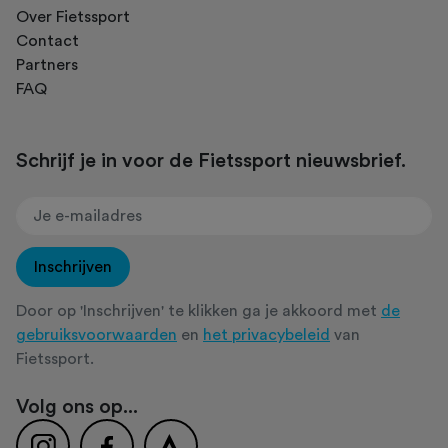
Over Fietssport
Contact
Partners
FAQ
Schrijf je in voor de Fietssport nieuwsbrief.
Inschrijven
Door op 'Inschrijven' te klikken ga je akkoord met
de
gebruiksvoorwaarden
en
het privacybeleid
van
Fietssport.
Volg ons op...