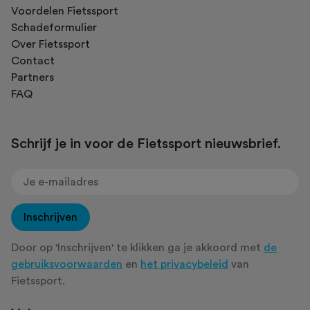
Voordelen Fietssport
Schadeformulier
Over Fietssport
Contact
Partners
FAQ
Schrijf je in voor de Fietssport nieuwsbrief.
Inschrijven
Door op 'Inschrijven' te klikken ga je akkoord met
de
gebruiksvoorwaarden
en
het privacybeleid
van
Fietssport.