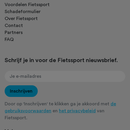
Voordelen Fietssport
Schadeformulier
Over Fietssport
Contact
Partners
FAQ
Schrijf je in voor de Fietssport nieuwsbrief.
Inschrijven
Door op 'Inschrijven' te klikken ga je akkoord met
de
gebruiksvoorwaarden
en
het privacybeleid
van
Fietssport.