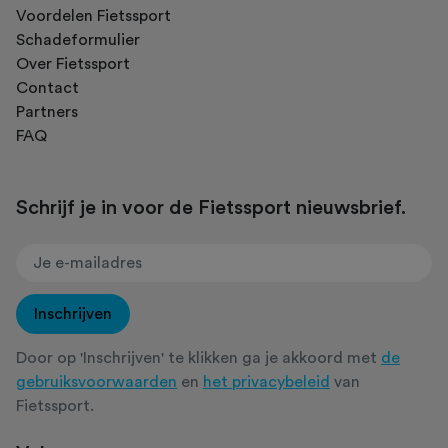
Voordelen Fietssport
Schadeformulier
Over Fietssport
Contact
Partners
FAQ
Schrijf je in voor de Fietssport nieuwsbrief.
Inschrijven
Door op 'Inschrijven' te klikken ga je akkoord met
de
gebruiksvoorwaarden
en
het privacybeleid
van
Fietssport.