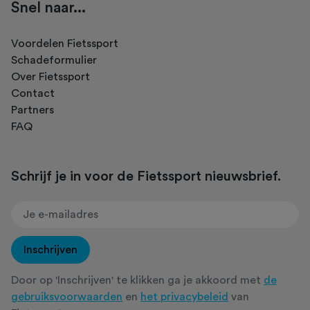
Snel naar...
Voordelen Fietssport
Schadeformulier
Over Fietssport
Contact
Partners
FAQ
Schrijf je in voor de Fietssport nieuwsbrief.
Inschrijven
Door op 'Inschrijven' te klikken ga je akkoord met
de
gebruiksvoorwaarden
en
het privacybeleid
van