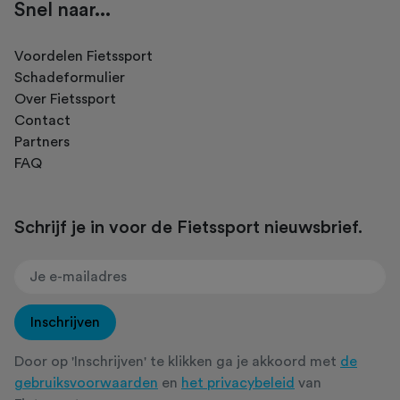
Snel naar...
Voordelen Fietssport
Schadeformulier
Over Fietssport
Contact
Partners
FAQ
Schrijf je in voor de Fietssport nieuwsbrief.
Inschrijven
Door op 'Inschrijven' te klikken ga je akkoord met
de
gebruiksvoorwaarden
en
het privacybeleid
van