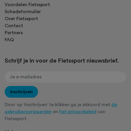
Voordelen Fietssport
Schadeformulier
Over Fietssport
Contact
Partners
FAQ
Schrijf je in voor de Fietssport nieuwsbrief.
Inschrijven
Door op 'Inschrijven' te klikken ga je akkoord met
de
gebruiksvoorwaarden
en
het privacybeleid
van
Fietssport.