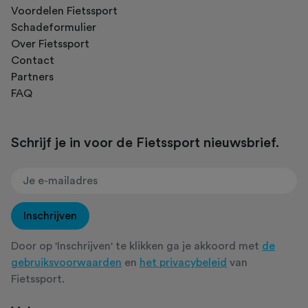
Voordelen Fietssport
Schadeformulier
Over Fietssport
Contact
Partners
FAQ
Schrijf je in voor de Fietssport nieuwsbrief.
Inschrijven
Door op 'Inschrijven' te klikken ga je akkoord met
de
gebruiksvoorwaarden
en
het privacybeleid
van
Fietssport.