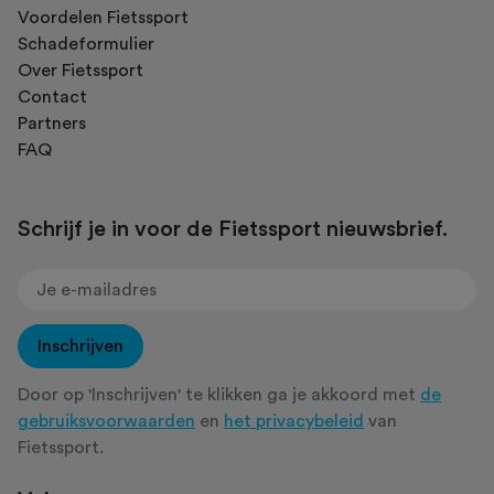
Voordelen Fietssport
Schadeformulier
Over Fietssport
Contact
Partners
FAQ
Schrijf je in voor de Fietssport nieuwsbrief.
Inschrijven
Door op 'Inschrijven' te klikken ga je akkoord met
de
gebruiksvoorwaarden
en
het privacybeleid
van
Fietssport.