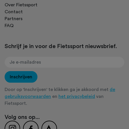
Over Fietssport
Contact
Partners
FAQ
Schrijf je in voor de Fietssport nieuwsbrief.
Inschrijven
Door op 'Inschrijven' te klikken ga je akkoord met
de
gebruiksvoorwaarden
en
het privacybeleid
van
Fietssport.
Volg ons op...