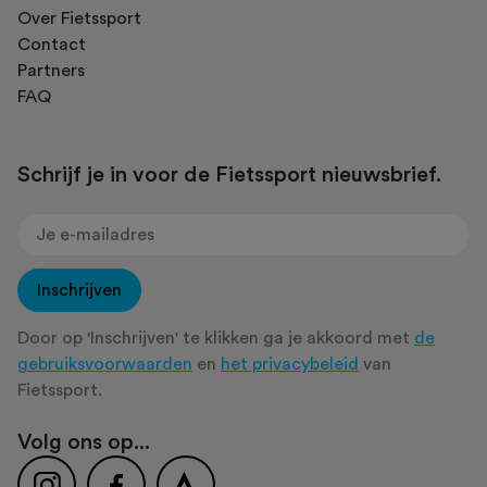
Over Fietssport
Contact
Partners
FAQ
Schrijf je in voor de Fietssport nieuwsbrief.
Inschrijven
Door op 'Inschrijven' te klikken ga je akkoord met
de
gebruiksvoorwaarden
en
het privacybeleid
van
Fietssport.
Volg ons op...