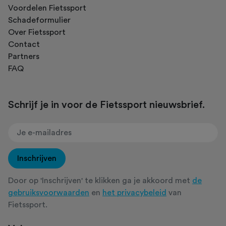
Voordelen Fietssport
Schadeformulier
Over Fietssport
Contact
Partners
FAQ
Schrijf je in voor de Fietssport nieuwsbrief.
Inschrijven
Door op 'Inschrijven' te klikken ga je akkoord met
de
gebruiksvoorwaarden
en
het privacybeleid
van
Fietssport.