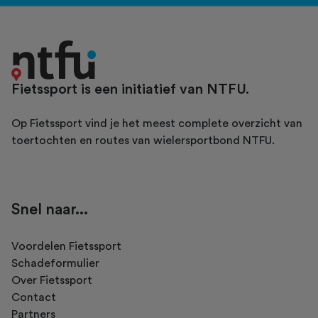
Fietssport is een initiatief van NTFU.
Op Fietssport vind je het meest complete overzicht van
toertochten en routes van wielersportbond NTFU.
Snel naar...
Voordelen Fietssport
Schadeformulier
Over Fietssport
Contact
Partners