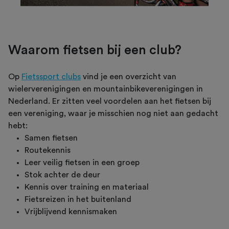
Waarom fietsen bij een club?
Op
Fietssport clubs
vind je een overzicht van
wielerverenigingen en mountainbikeverenigingen in
Nederland. Er zitten veel voordelen aan het fietsen bij
een vereniging, waar je misschien nog niet aan gedacht
hebt:
Samen fietsen
Routekennis
Leer veilig fietsen in een groep
Stok achter de deur
Kennis over training en materiaal
Fietsreizen in het buitenland
Vrijblijvend kennismaken