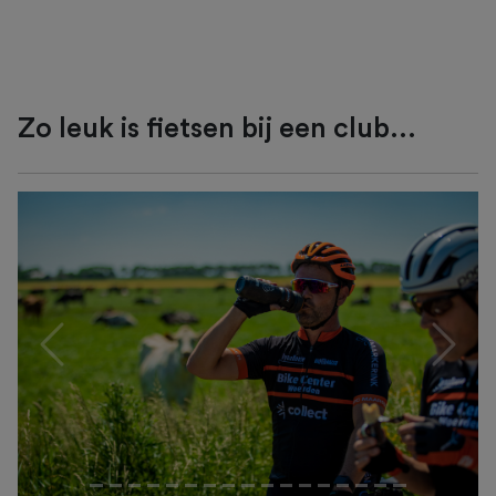
Zo leuk is fietsen bij een club...
Previous
Next