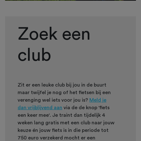
Zoek een
club
Zit er een leuke club bij jou in de buurt
maar twijfel je nog of het fietsen bij een
verenging wel iets voor jou is?
Meld je
dan vrijblijvend aan
via de de knop 'fiets
een keer mee'. Je traint dan tijdelijk 4
weken lang gratis met een club naar jouw
keuze én jouw fiets is in die periode tot
750 euro verzekerd mocht er een