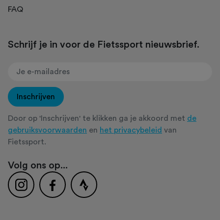
FAQ
Schrijf je in voor de Fietssport nieuwsbrief.
Inschrijven
Door op 'Inschrijven' te klikken ga je akkoord met
de
gebruiksvoorwaarden
en
het privacybeleid
van
Fietssport.
Volg ons op...