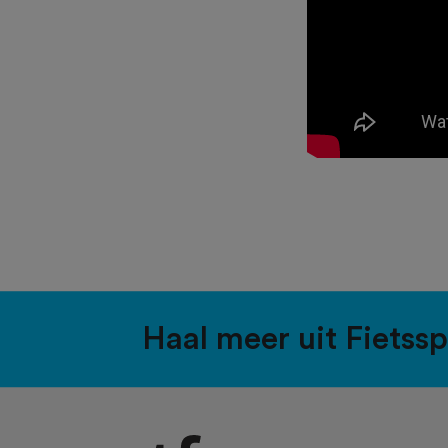
Haal meer uit Fietss