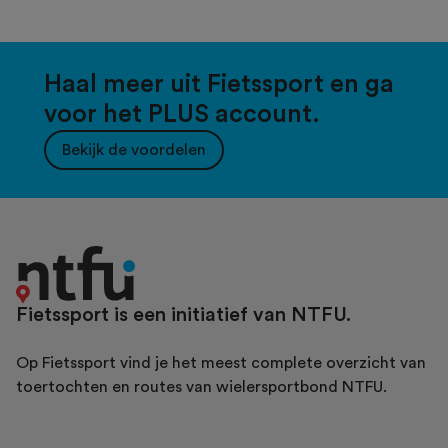
Haal meer uit Fietssport en ga
voor het PLUS account.
Bekijk de voordelen
Fietssport is een initiatief van NTFU.
Op Fietssport vind je het meest complete overzicht van
toertochten en routes van wielersportbond NTFU.