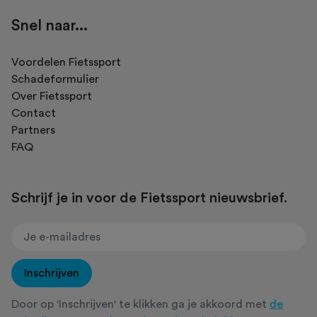
Snel naar...
Voordelen Fietssport
Schadeformulier
Over Fietssport
Contact
Partners
FAQ
Schrijf je in voor de Fietssport nieuwsbrief.
Inschrijven
Door op 'Inschrijven' te klikken ga je akkoord met
de