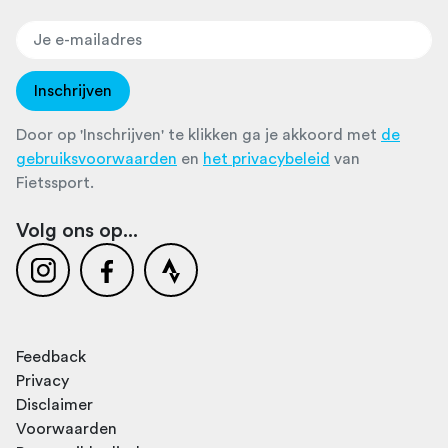
Inschrijven
Door op 'Inschrijven' te klikken ga je akkoord met
de
gebruiksvoorwaarden
en
het privacybeleid
van
Fietssport.
Volg ons op...
Feedback
Privacy
Disclaimer
Voorwaarden