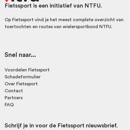
Fietssport is een initiatief van NTFU.
Op Fietssport vind je het meest complete overzicht van
toertochten en routes van wielersportbond NTFU.
Snel naar...
Voordelen Fietssport
Schadeformulier
Over Fietssport
Contact
Partners
FAQ
Schrijf je in voor de Fietssport nieuwsbrief.