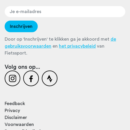
Inschrijven
Door op 'Inschrijven' te klikken ga je akkoord met
de
gebruiksvoorwaarden
en
het privacybeleid
van
Fietssport.
Volg ons op...
Feedback
Privacy
Disclaimer
Voorwaarden