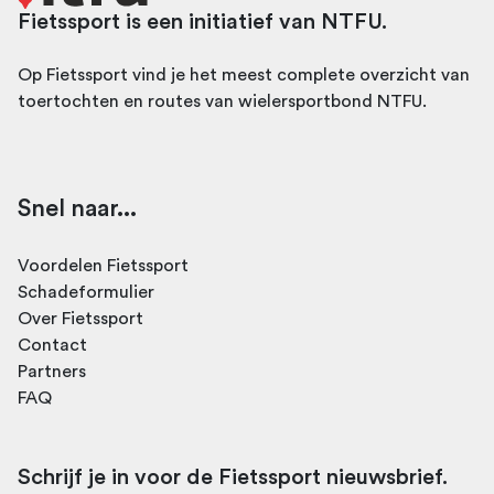
Fietssport is een initiatief van NTFU.
Op Fietssport vind je het meest complete overzicht van
toertochten en routes van wielersportbond NTFU.
Snel naar...
Voordelen Fietssport
Schadeformulier
Over Fietssport
Contact
Partners
FAQ
Schrijf je in voor de Fietssport nieuwsbrief.