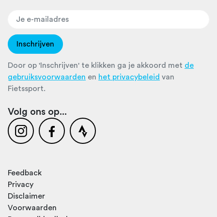
Inschrijven
Door op 'Inschrijven' te klikken ga je akkoord met
de
gebruiksvoorwaarden
en
het privacybeleid
van
Fietssport.
Volg ons op...
Feedback
Privacy
Disclaimer
Voorwaarden