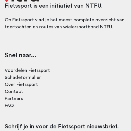
Fietssport is een initiatief van NTFU.
Op Fietssport vind je het meest complete overzicht van
toertochten en routes van wielersportbond NTFU.
Snel naar...
Voordelen Fietssport
Schadeformulier
Over Fietssport
Contact
Partners
FAQ
Schrijf je in voor de Fietssport nieuwsbrief.