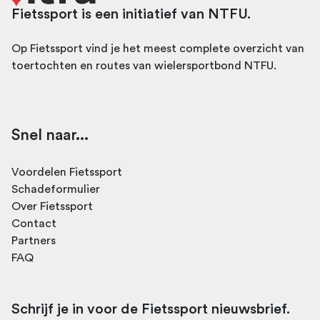
Fietssport is een initiatief van NTFU.
Op Fietssport vind je het meest complete overzicht van
toertochten en routes van wielersportbond NTFU.
Snel naar...
Voordelen Fietssport
Schadeformulier
Over Fietssport
Contact
Partners
FAQ
Schrijf je in voor de Fietssport nieuwsbrief.