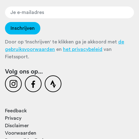
Inschrijven
Door op 'Inschrijven' te klikken ga je akkoord met
de
gebruiksvoorwaarden
en
het privacybeleid
van
Fietssport.
Volg ons op...
Feedback
Privacy
Disclaimer
Voorwaarden