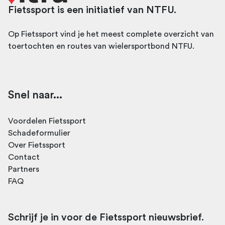
Fietssport is een initiatief van NTFU.
Op Fietssport vind je het meest complete overzicht van
toertochten en routes van wielersportbond NTFU.
Snel naar...
Voordelen Fietssport
Schadeformulier
Over Fietssport
Contact
Partners
FAQ
Schrijf je in voor de Fietssport nieuwsbrief.