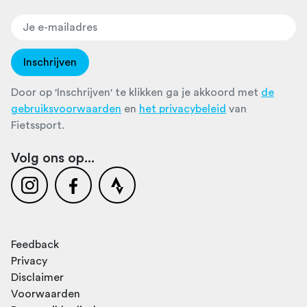
Inschrijven
Door op 'Inschrijven' te klikken ga je akkoord met
de
gebruiksvoorwaarden
en
het privacybeleid
van
Fietssport.
Volg ons op...
Feedback
Privacy
Disclaimer
Voorwaarden