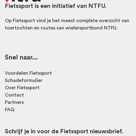
Fietssport is een initiatief van NTFU.
Op Fietssport vind je het meest complete overzicht van
toertochten en routes van wielersportbond NTFU.
Snel naar...
Voordelen Fietssport
Schadeformulier
Over Fietssport
Contact
Partners
FAQ
Schrijf je in voor de Fietssport nieuwsbrief.