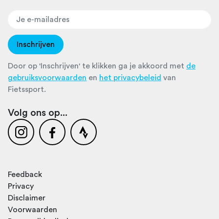
Inschrijven
Door op 'Inschrijven' te klikken ga je akkoord met
de
gebruiksvoorwaarden
en
het privacybeleid
van
Fietssport.
Volg ons op...
Feedback
Privacy
Disclaimer
Voorwaarden