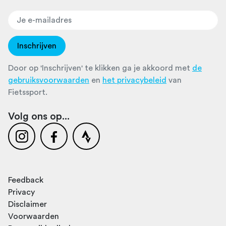
Inschrijven
Door op 'Inschrijven' te klikken ga je akkoord met
de
gebruiksvoorwaarden
en
het privacybeleid
van
Fietssport.
Volg ons op...
Feedback
Privacy
Disclaimer
Voorwaarden