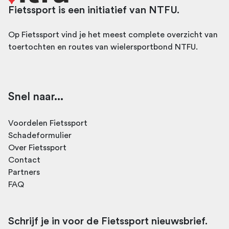
Fietssport is een initiatief van NTFU.
Op Fietssport vind je het meest complete overzicht van
toertochten en routes van wielersportbond NTFU.
Snel naar...
Voordelen Fietssport
Schadeformulier
Over Fietssport
Contact
Partners
FAQ
Schrijf je in voor de Fietssport nieuwsbrief.