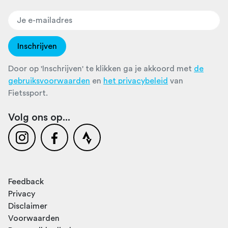
Inschrijven
Door op 'Inschrijven' te klikken ga je akkoord met
de
gebruiksvoorwaarden
en
het privacybeleid
van
Fietssport.
Volg ons op...
Feedback
Privacy
Disclaimer
Voorwaarden