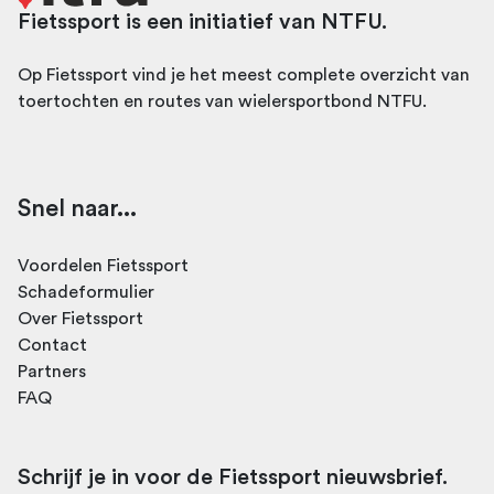
Fietssport is een initiatief van NTFU.
Op Fietssport vind je het meest complete overzicht van
toertochten en routes van wielersportbond NTFU.
Snel naar...
Voordelen Fietssport
Schadeformulier
Over Fietssport
Contact
Partners
FAQ
Schrijf je in voor de Fietssport nieuwsbrief.