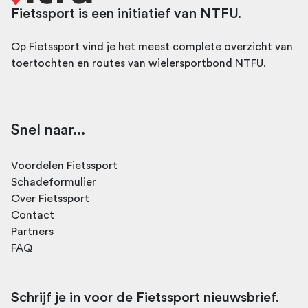
Fietssport is een initiatief van NTFU.
Op Fietssport vind je het meest complete overzicht van
toertochten en routes van wielersportbond NTFU.
Snel naar...
Voordelen Fietssport
Schadeformulier
Over Fietssport
Contact
Partners
FAQ
Schrijf je in voor de Fietssport nieuwsbrief.