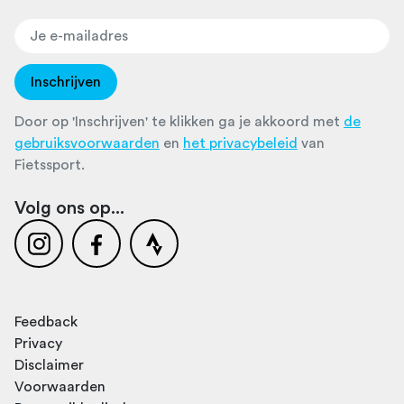
Inschrijven
Door op 'Inschrijven' te klikken ga je akkoord met
de
gebruiksvoorwaarden
en
het privacybeleid
van
Fietssport.
Volg ons op...
Feedback
Privacy
Disclaimer
Voorwaarden