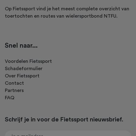
Op Fietssport vind je het meest complete overzicht van
toertochten en routes van wielersportbond NTFU.
Snel naar...
Voordelen Fietssport
Schadeformulier
Over Fietssport
Contact
Partners
FAQ
Schrijf je in voor de Fietssport nieuwsbrief.