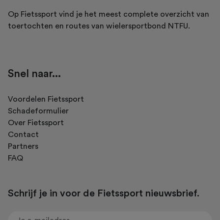
Op Fietssport vind je het meest complete overzicht van
toertochten en routes van wielersportbond NTFU.
Snel naar...
Voordelen Fietssport
Schadeformulier
Over Fietssport
Contact
Partners
FAQ
Schrijf je in voor de Fietssport nieuwsbrief.