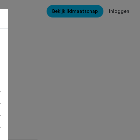
Bekijk lidmaatschap
Inloggen