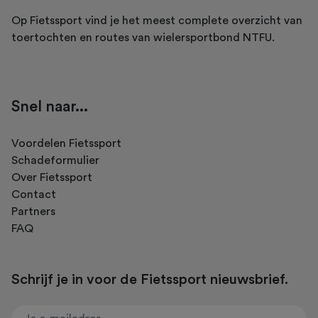
Op Fietssport vind je het meest complete overzicht van
toertochten en routes van wielersportbond NTFU.
Snel naar...
Voordelen Fietssport
Schadeformulier
Over Fietssport
Contact
Partners
FAQ
Schrijf je in voor de Fietssport nieuwsbrief.