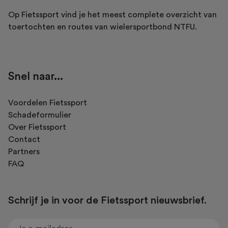
Op Fietssport vind je het meest complete overzicht van
toertochten en routes van wielersportbond NTFU.
Snel naar...
Voordelen Fietssport
Schadeformulier
Over Fietssport
Contact
Partners
FAQ
Schrijf je in voor de Fietssport nieuwsbrief.