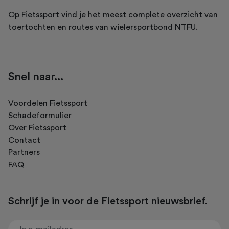
Op Fietssport vind je het meest complete overzicht van
toertochten en routes van wielersportbond NTFU.
Snel naar...
Voordelen Fietssport
Schadeformulier
Over Fietssport
Contact
Partners
FAQ
Schrijf je in voor de Fietssport nieuwsbrief.