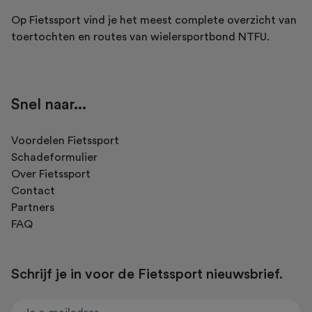
Op Fietssport vind je het meest complete overzicht van
toertochten en routes van wielersportbond NTFU.
Snel naar...
Voordelen Fietssport
Schadeformulier
Over Fietssport
Contact
Partners
FAQ
Schrijf je in voor de Fietssport nieuwsbrief.