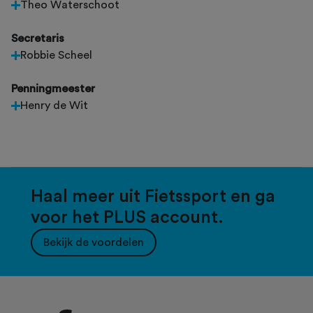
Theo Waterschoot
Secretaris
Robbie Scheel
Penningmeester
Henry de Wit
Haal meer uit Fietssport en ga
voor het PLUS account.
Bekijk de voordelen