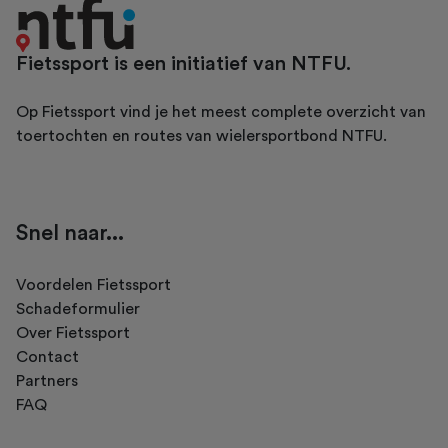
Fietssport is een initiatief van NTFU.
Op Fietssport vind je het meest complete overzicht van
toertochten en routes van wielersportbond NTFU.
Snel naar...
Voordelen Fietssport
Schadeformulier
Over Fietssport
Contact
Partners
FAQ