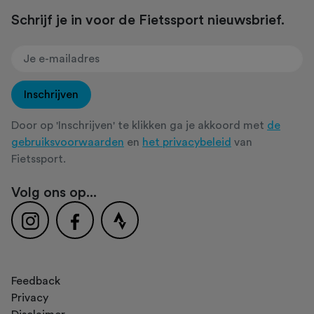
Schrijf je in voor de Fietssport nieuwsbrief.
Inschrijven
Door op 'Inschrijven' te klikken ga je akkoord met
de
gebruiksvoorwaarden
en
het privacybeleid
van
Fietssport.
Volg ons op...
Feedback
Privacy