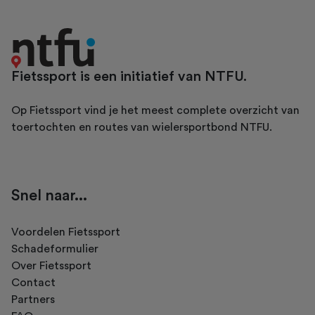
Fietssport is een initiatief van NTFU.
Op Fietssport vind je het meest complete overzicht van
toertochten en routes van wielersportbond NTFU.
Snel naar...
Voordelen Fietssport
Schadeformulier
Over Fietssport
Contact
Partners