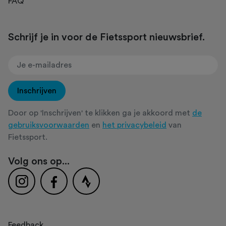
FAQ
Schrijf je in voor de Fietssport nieuwsbrief.
Inschrijven
Door op 'Inschrijven' te klikken ga je akkoord met
de
gebruiksvoorwaarden
en
het privacybeleid
van
Fietssport.
Volg ons op...
Feedback