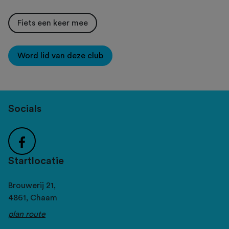
Fiets een keer mee
Word lid van deze club
Socials
Startlocatie
Brouwerij 21,
4861,
Chaam
plan route