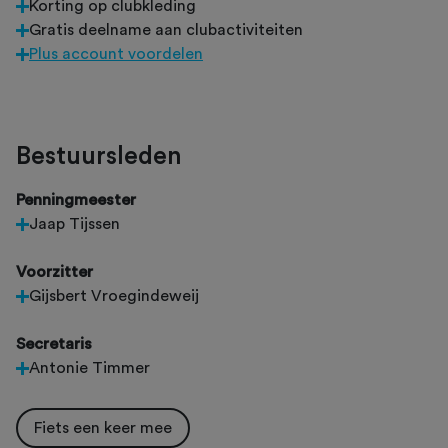
Korting op clubkleding
Gratis deelname aan clubactiviteiten
Plus account voordelen
Bestuursleden
Penningmeester
Jaap Tijssen
Voorzitter
Gijsbert Vroegindeweij
Secretaris
Antonie Timmer
Fiets een keer mee