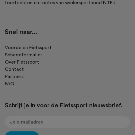
toertochten en routes van wielersportbond NTFU.
Snel naar...
Voordelen Fietssport
Schadeformulier
Over Fietssport
Contact
Partners
FAQ
Schrijf je in voor de Fietssport nieuwsbrief.