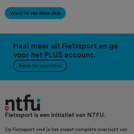
Word lid van deze club
Haal meer uit Fietssport en ga
voor het PLUS account.
Bekijk de voordelen
Fietssport is een initiatief van NTFU.
Op Fietssport vind je het meest complete overzicht van