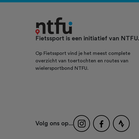
Fietssport is een initiatief van NTFU
Op Fietssport vind je het meest complete
overzicht van toertochten en routes van
wielersportbond NTFU.
Volg ons op...