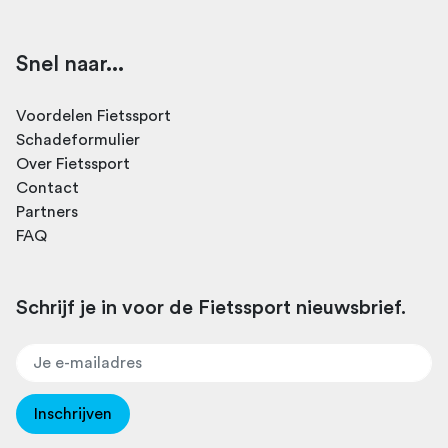
Snel naar...
Voordelen Fietssport
Schadeformulier
Over Fietssport
Contact
Partners
FAQ
Schrijf je in voor de Fietssport nieuwsbrief.
Inschrijven