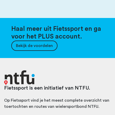
Haal meer uit Fietssport en ga
voor het PLUS account.
Bekijk de voordelen
Fietssport is een initiatief van NTFU.
Op Fietssport vind je het meest complete overzicht van
toertochten en routes van wielersportbond NTFU.