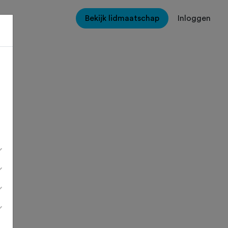
Bekijk lidmaatschap
Inloggen