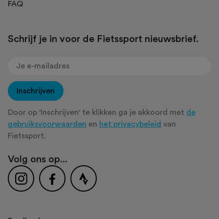
FAQ
Schrijf je in voor de Fietssport nieuwsbrief.
Inschrijven
Door op 'Inschrijven' te klikken ga je akkoord met
de
gebruiksvoorwaarden
en
het privacybeleid
van
Fietssport.
Volg ons op...