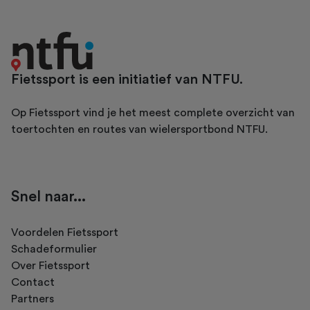
Fietssport is een initiatief van NTFU.
Op Fietssport vind je het meest complete overzicht van
toertochten en routes van wielersportbond NTFU.
Snel naar...
Voordelen Fietssport
Schadeformulier
Over Fietssport
Contact
Partners