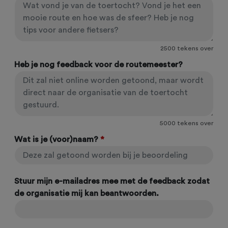
2500
tekens over
Heb je nog feedback voor de routemeester?
5000
tekens over
Wat is je (voor)naam?
*
Stuur mijn e-mailadres mee met de feedback zodat
de organisatie mij kan beantwoorden.